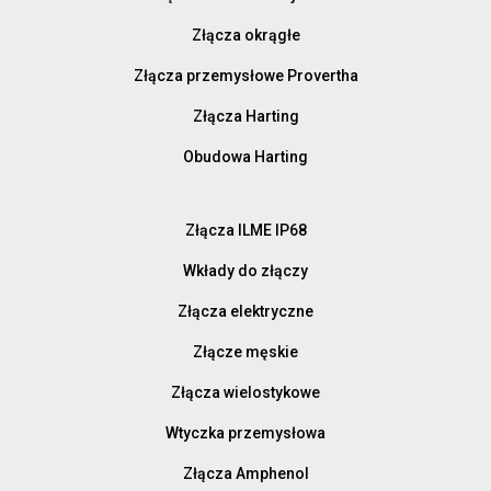
Złącza okrągłe
Złącza przemysłowe Provertha
Złącza Harting
Obudowa Harting
Złącza ILME IP68
Wkłady do złączy
Złącza elektryczne
Złącze męskie
Złącza wielostykowe
Wtyczka przemysłowa
Złącza Amphenol