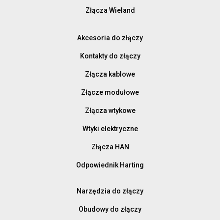
Złącza Wieland
Akcesoria do złączy
Kontakty do złączy
Złącza kablowe
Złącze modułowe
Złącza wtykowe
Wtyki elektryczne
Złącza HAN
Odpowiednik Harting
Narzędzia do złączy
Obudowy do złączy