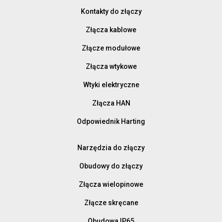
Kontakty do złączy
Złącza kablowe
Złącze modułowe
Złącza wtykowe
Wtyki elektryczne
Złącza HAN
Odpowiednik Harting
Narzędzia do złączy
Obudowy do złączy
Złącza wielopinowe
Złącze skręcane
Obudowa IP65