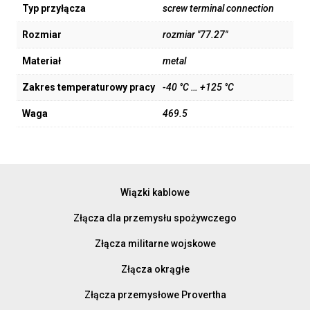
Typ przyłącza
screw terminal connection
Rozmiar
rozmiar "77.27"
Materiał
metal
Zakres temperaturowy pracy
-40 °C … +125 °C
Waga
469.5
Wiązki kablowe
Złącza dla przemysłu spożywczego
Złącza militarne wojskowe
Złącza okrągłe
Złącza przemysłowe Provertha