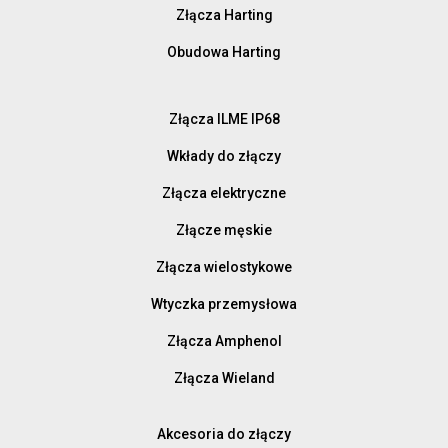
Złącza Harting
Obudowa Harting
Złącza ILME IP68
Wkłady do złączy
Złącza elektryczne
Złącze męskie
Złącza wielostykowe
Wtyczka przemysłowa
Złącza Amphenol
Złącza Wieland
Akcesoria do złączy