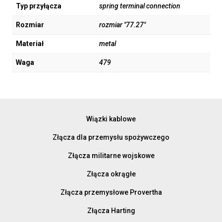
Typ przyłącza
spring terminal connection
Rozmiar
rozmiar "77.27"
Materiał
metal
Waga
479
Wiązki kablowe
Złącza dla przemysłu spożywczego
Złącza militarne wojskowe
Złącza okrągłe
Złącza przemysłowe Provertha
Złącza Harting