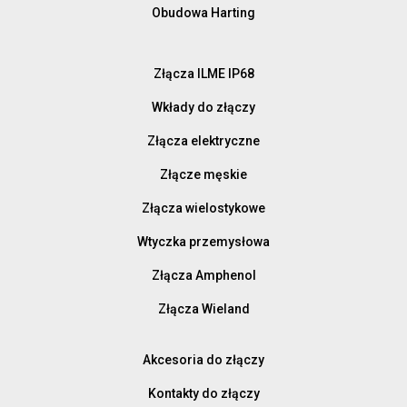
Obudowa Harting
Złącza ILME IP68
Wkłady do złączy
Złącza elektryczne
Złącze męskie
Złącza wielostykowe
Wtyczka przemysłowa
Złącza Amphenol
Złącza Wieland
Akcesoria do złączy
Kontakty do złączy