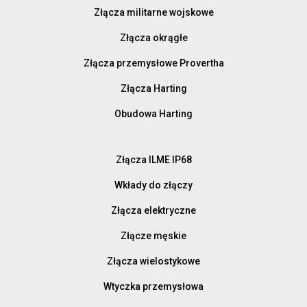
Złącza militarne wojskowe
Złącza okrągłe
Złącza przemysłowe Provertha
Złącza Harting
Obudowa Harting
Złącza ILME IP68
Wkłady do złączy
Złącza elektryczne
Złącze męskie
Złącza wielostykowe
Wtyczka przemysłowa