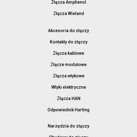
Złącza Amphenol
Złącza Wieland
Akcesoria do złączy
Kontakty do złączy
Złącza kablowe
Złącze modułowe
Złącza wtykowe
Wtyki elektryczne
Złącza HAN
Odpowiednik Harting
Narzędzia do złączy