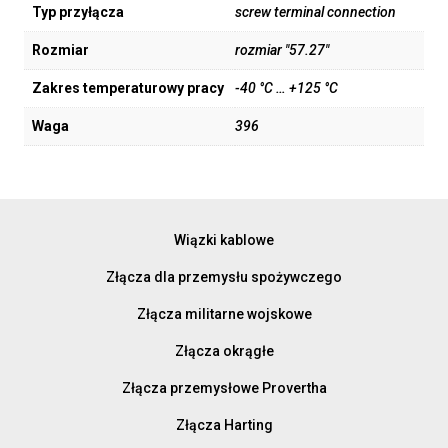
Typ przyłącza
screw terminal connection
Rozmiar
rozmiar "57.27"
Zakres temperaturowy pracy
-40 °C … +125 °C
Waga
396
Wiązki kablowe
Złącza dla przemysłu spożywczego
Złącza militarne wojskowe
Złącza okrągłe
Złącza przemysłowe Provertha
Złącza Harting