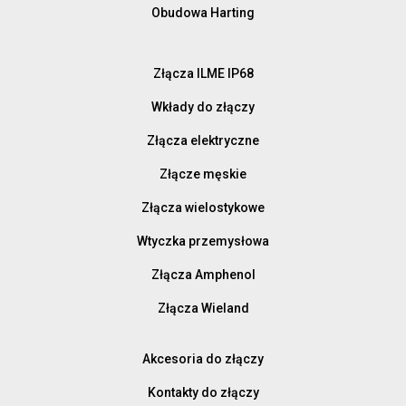
Obudowa Harting
Złącza ILME IP68
Wkłady do złączy
Złącza elektryczne
Złącze męskie
Złącza wielostykowe
Wtyczka przemysłowa
Złącza Amphenol
Złącza Wieland
Akcesoria do złączy
Kontakty do złączy