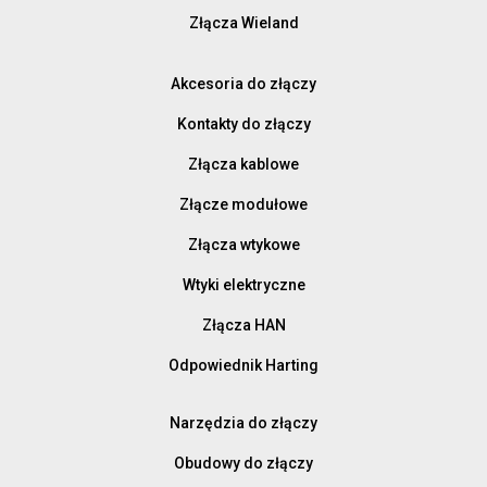
Złącza Wieland
Akcesoria do złączy
Kontakty do złączy
Złącza kablowe
Złącze modułowe
Złącza wtykowe
Wtyki elektryczne
Złącza HAN
Odpowiednik Harting
Narzędzia do złączy
Obudowy do złączy