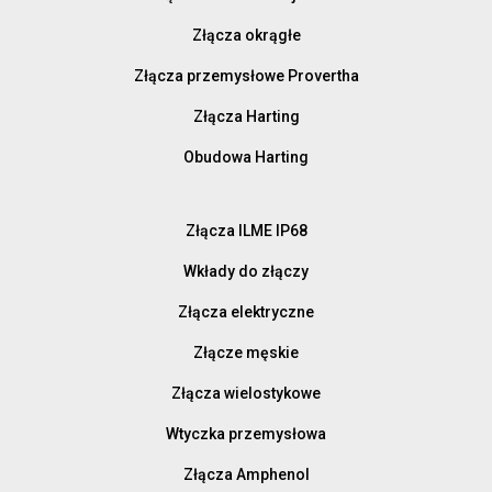
Złącza okrągłe
Złącza przemysłowe Provertha
Złącza Harting
Obudowa Harting
Złącza ILME IP68
Wkłady do złączy
Złącza elektryczne
Złącze męskie
Złącza wielostykowe
Wtyczka przemysłowa
Złącza Amphenol