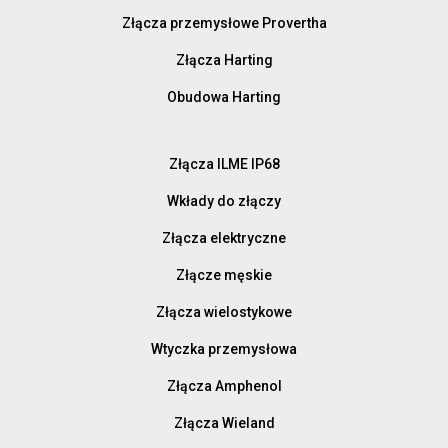
Złącza przemysłowe Provertha
Złącza Harting
Obudowa Harting
Złącza ILME IP68
Wkłady do złączy
Złącza elektryczne
Złącze męskie
Złącza wielostykowe
Wtyczka przemysłowa
Złącza Amphenol
Złącza Wieland