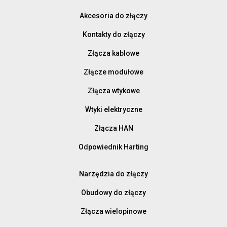
Akcesoria do złączy
Kontakty do złączy
Złącza kablowe
Złącze modułowe
Złącza wtykowe
Wtyki elektryczne
Złącza HAN
Odpowiednik Harting
Narzędzia do złączy
Obudowy do złączy
Złącza wielopinowe