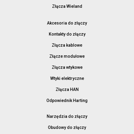
Złącza Wieland
Akcesoria do złączy
Kontakty do złączy
Złącza kablowe
Złącze modułowe
Złącza wtykowe
Wtyki elektryczne
Złącza HAN
Odpowiednik Harting
Narzędzia do złączy
Obudowy do złączy