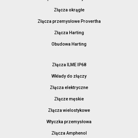
Złącza okrągłe
Złącza przemysłowe Provertha
Złącza Harting
Obudowa Harting
Złącza ILME IP68
Wkłady do złączy
Złącza elektryczne
Złącze męskie
Złącza wielostykowe
Wtyczka przemysłowa
Złącza Amphenol