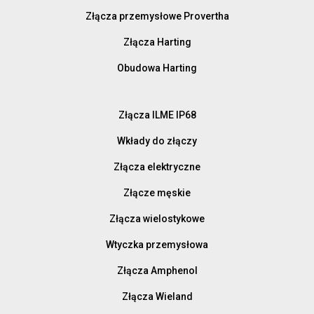
Złącza przemysłowe Provertha
Złącza Harting
Obudowa Harting
Złącza ILME IP68
Wkłady do złączy
Złącza elektryczne
Złącze męskie
Złącza wielostykowe
Wtyczka przemysłowa
Złącza Amphenol
Złącza Wieland