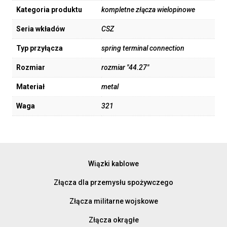
Kategoria produktu
kompletne złącza wielopinowe
Seria wkładów
CSZ
Typ przyłącza
spring terminal connection
Rozmiar
rozmiar "44.27"
Materiał
metal
Waga
321
Wiązki kablowe
Złącza dla przemysłu spożywczego
Złącza militarne wojskowe
Złącza okrągłe