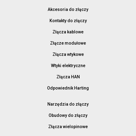
Akcesoria do złączy
Kontakty do złączy
Złącza kablowe
Złącze modułowe
Złącza wtykowe
Wtyki elektryczne
Złącza HAN
Odpowiednik Harting
Narzędzia do złączy
Obudowy do złączy
Złącza wielopinowe