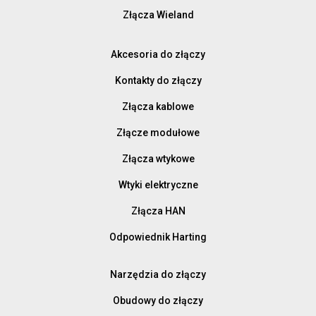
Złącza Wieland
Akcesoria do złączy
Kontakty do złączy
Złącza kablowe
Złącze modułowe
Złącza wtykowe
Wtyki elektryczne
Złącza HAN
Odpowiednik Harting
Narzędzia do złączy
Obudowy do złączy