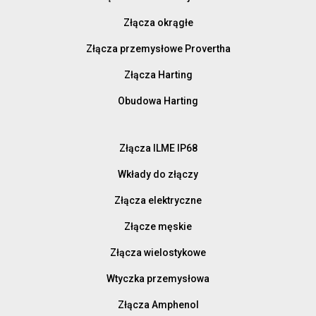
Złącza okrągłe
Złącza przemysłowe Provertha
Złącza Harting
Obudowa Harting
Złącza ILME IP68
Wkłady do złączy
Złącza elektryczne
Złącze męskie
Złącza wielostykowe
Wtyczka przemysłowa
Złącza Amphenol