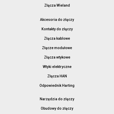
Złącza Wieland
Akcesoria do złączy
Kontakty do złączy
Złącza kablowe
Złącze modułowe
Złącza wtykowe
Wtyki elektryczne
Złącza HAN
Odpowiednik Harting
Narzędzia do złączy
Obudowy do złączy