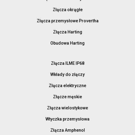
Złącza okrągłe
Złącza przemysłowe Provertha
Złącza Harting
Obudowa Harting
Złącza ILME IP68
Wkłady do złączy
Złącza elektryczne
Złącze męskie
Złącza wielostykowe
Wtyczka przemysłowa
Złącza Amphenol