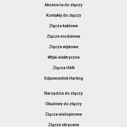
Akcesoria do złączy
Kontakty do złączy
Złącza kablowe
Złącze modułowe
Złącza wtykowe
Wtyki elektryczne
Złącza HAN
Odpowiednik Harting
Narzędzia do złączy
Obudowy do złączy
Złącza wielopinowe
Złącze skręcane