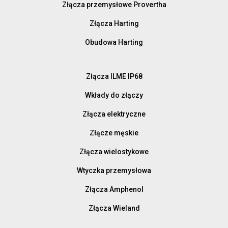
Złącza przemysłowe Provertha
Złącza Harting
Obudowa Harting
Złącza ILME IP68
Wkłady do złączy
Złącza elektryczne
Złącze męskie
Złącza wielostykowe
Wtyczka przemysłowa
Złącza Amphenol
Złącza Wieland