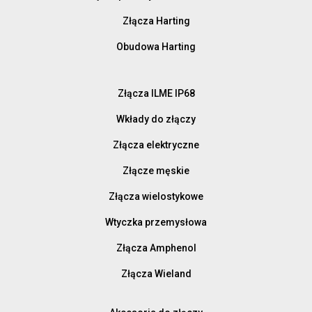
Złącza Harting
Obudowa Harting
Złącza ILME IP68
Wkłady do złączy
Złącza elektryczne
Złącze męskie
Złącza wielostykowe
Wtyczka przemysłowa
Złącza Amphenol
Złącza Wieland