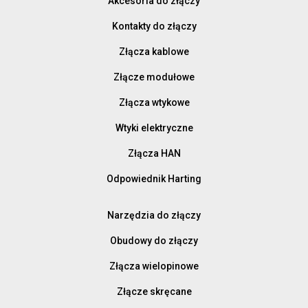
Akcesoria do złączy
Kontakty do złączy
Złącza kablowe
Złącze modułowe
Złącza wtykowe
Wtyki elektryczne
Złącza HAN
Odpowiednik Harting
Narzędzia do złączy
Obudowy do złączy
Złącza wielopinowe
Złącze skręcane