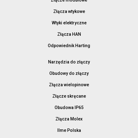
Złącza wtykowe
Wtyki elektryczne
Złącza HAN
Odpowiednik Harting
Narzędzia do złączy
Obudowy do złączy
Złącza wielopinowe
Złącze skręcane
Obudowa IP65
Złącza Molex
Ilme Polska