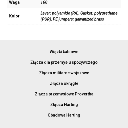
Waga
160
Lever: polyamide (PA), Gasket: polyurethane
Kolor
(PUR), PE jumpers: galvanized brass
Wiązki kablowe
Złącza dla przemysłu spożywczego
Złącza militarne wojskowe
Złącza okrągłe
Złącza przemysłowe Provertha
Złącza Harting
Obudowa Harting