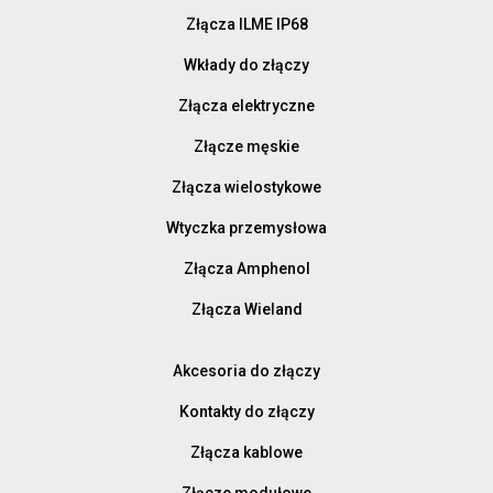
Złącza ILME IP68
Wkłady do złączy
Złącza elektryczne
Złącze męskie
Złącza wielostykowe
Wtyczka przemysłowa
Złącza Amphenol
Złącza Wieland
Akcesoria do złączy
Kontakty do złączy
Złącza kablowe
Złącze modułowe