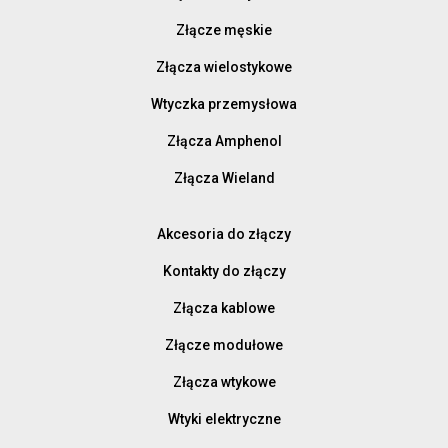
Złącze męskie
Złącza wielostykowe
Wtyczka przemysłowa
Złącza Amphenol
Złącza Wieland
Akcesoria do złączy
Kontakty do złączy
Złącza kablowe
Złącze modułowe
Złącza wtykowe
Wtyki elektryczne