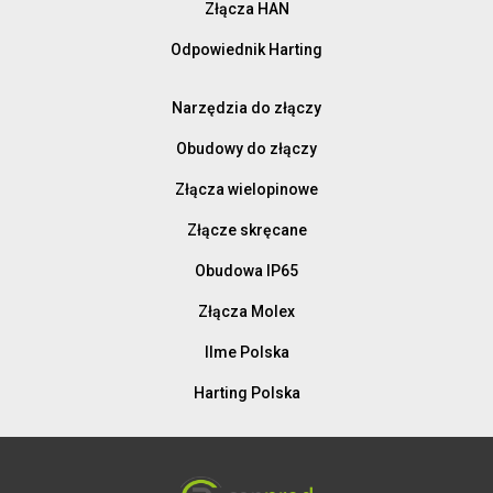
Złącza HAN
Odpowiednik Harting
Narzędzia do złączy
Obudowy do złączy
Złącza wielopinowe
Złącze skręcane
Obudowa IP65
Złącza Molex
Ilme Polska
Harting Polska