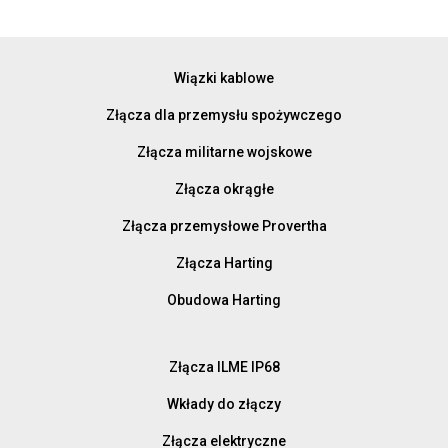
Wiązki kablowe
Złącza dla przemysłu spożywczego
Złącza militarne wojskowe
Złącza okrągłe
Złącza przemysłowe Provertha
Złącza Harting
Obudowa Harting
Złącza ILME IP68
Wkłady do złączy
Złącza elektryczne