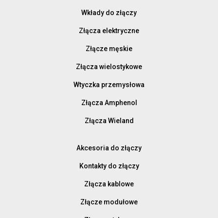
Wkłady do złączy
Złącza elektryczne
Złącze męskie
Złącza wielostykowe
Wtyczka przemysłowa
Złącza Amphenol
Złącza Wieland
Akcesoria do złączy
Kontakty do złączy
Złącza kablowe
Złącze modułowe