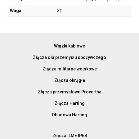
Waga
21
Wiązki kablowe
Złącza dla przemysłu spożywczego
Złącza militarne wojskowe
Złącza okrągłe
Złącza przemysłowe Provertha
Złącza Harting
Obudowa Harting
Złącza ILME IP68