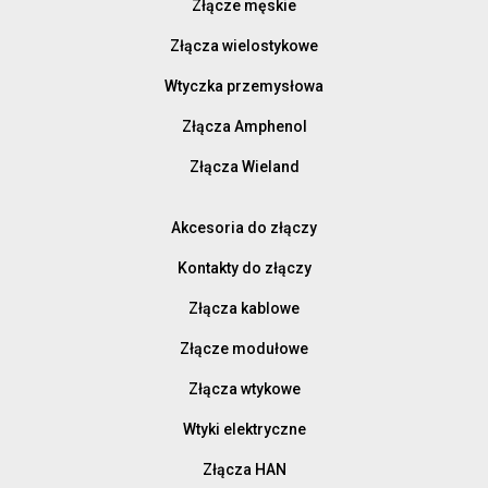
Złącze męskie
Złącza wielostykowe
Wtyczka przemysłowa
Złącza Amphenol
Złącza Wieland
Akcesoria do złączy
Kontakty do złączy
Złącza kablowe
Złącze modułowe
Złącza wtykowe
Wtyki elektryczne
Złącza HAN