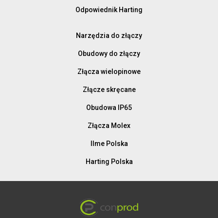
Odpowiednik Harting
Narzędzia do złączy
Obudowy do złączy
Złącza wielopinowe
Złącze skręcane
Obudowa IP65
Złącza Molex
Ilme Polska
Harting Polska