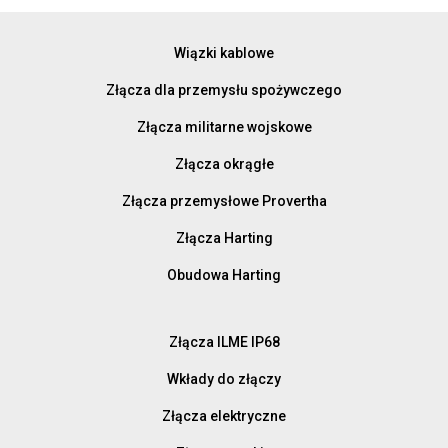
Wiązki kablowe
Złącza dla przemysłu spożywczego
Złącza militarne wojskowe
Złącza okrągłe
Złącza przemysłowe Provertha
Złącza Harting
Obudowa Harting
Złącza ILME IP68
Wkłady do złączy
Złącza elektryczne