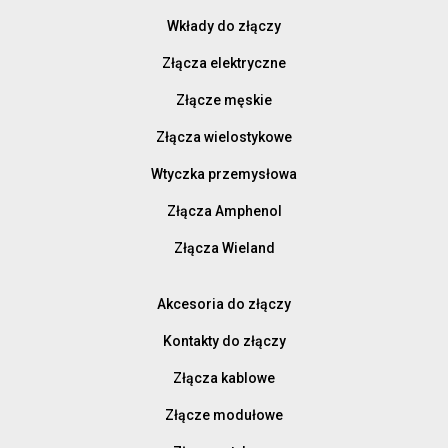
Wkłady do złączy
Złącza elektryczne
Złącze męskie
Złącza wielostykowe
Wtyczka przemysłowa
Złącza Amphenol
Złącza Wieland
Akcesoria do złączy
Kontakty do złączy
Złącza kablowe
Złącze modułowe