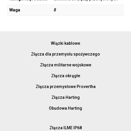
Waga
8
Wiązki kablowe
Złącza dla przemysłu spożywczego
Złącza militarne wojskowe
Złącza okrągłe
Złącza przemysłowe Provertha
Złącza Harting
Obudowa Harting
Złącza ILME IP68