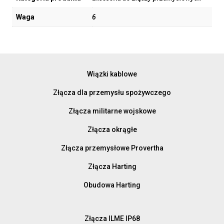
Waga
6
Wiązki kablowe
Złącza dla przemysłu spożywczego
Złącza militarne wojskowe
Złącza okrągłe
Złącza przemysłowe Provertha
Złącza Harting
Obudowa Harting
Złącza ILME IP68