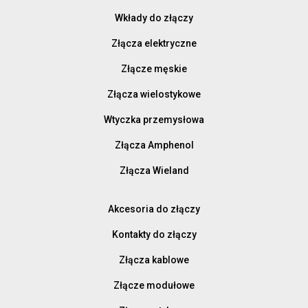
Wkłady do złączy
Złącza elektryczne
Złącze męskie
Złącza wielostykowe
Wtyczka przemysłowa
Złącza Amphenol
Złącza Wieland
Akcesoria do złączy
Kontakty do złączy
Złącza kablowe
Złącze modułowe