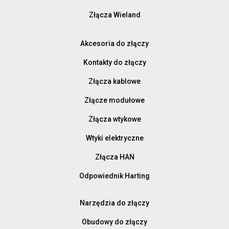
Złącza Wieland
Akcesoria do złączy
Kontakty do złączy
Złącza kablowe
Złącze modułowe
Złącza wtykowe
Wtyki elektryczne
Złącza HAN
Odpowiednik Harting
Narzędzia do złączy
Obudowy do złączy