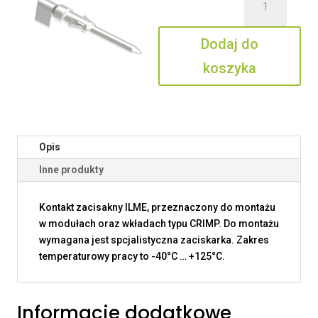
SDMA
2.5R
Dodaj do
koszyka
Opis
Inne produkty
Kontakt zacisakny ILME, przeznaczony do montażu
w modułach oraz wkładach typu CRIMP. Do montażu
wymagana jest spcjalistyczna zaciskarka. Zakres
temperaturowy pracy to -40°C … +125°C.
Informacje dodatkowe