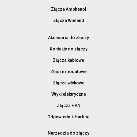
Złącza Amphenol
Złącza Wieland
Akcesoria do złączy
Kontakty do złączy
Złącza kablowe
Złącze modułowe
Złącza wtykowe
Wtyki elektryczne
Złącza HAN
Odpowiednik Harting
Narzędzia do złączy