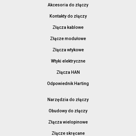
Akcesoria do złączy
Kontakty do złączy
Złącza kablowe
Złącze modułowe
Złącza wtykowe
Wtyki elektryczne
Złącza HAN
Odpowiednik Harting
Narzędzia do złączy
Obudowy do złączy
Złącza wielopinowe
Złącze skręcane