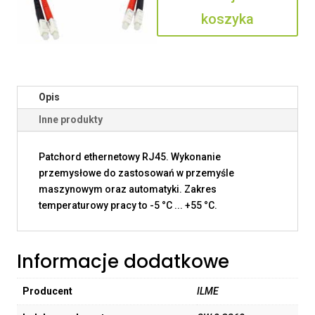
koszyka
Opis
Inne produkty
Patchord ethernetowy RJ45. Wykonanie
przemysłowe do zastosowań w przemyśle
maszynowym oraz automatyki. Zakres
temperaturowy pracy to -5 °C ... +55 °C.
Informacje dodatkowe
Producent
ILME