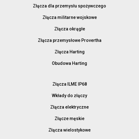
Złącza dla przemysłu spożywczego
Złącza militarne wojskowe
Złącza okrągłe
Złącza przemysłowe Provertha
Złącza Harting
Obudowa Harting
Złącza ILME IP68
Wkłady do złączy
Złącza elektryczne
Złącze męskie
Złącza wielostykowe