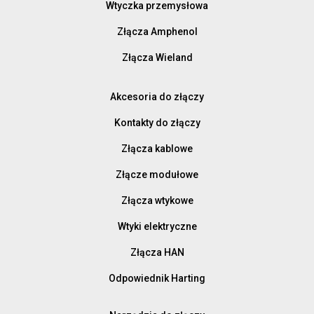
Wtyczka przemysłowa
Złącza Amphenol
Złącza Wieland
Akcesoria do złączy
Kontakty do złączy
Złącza kablowe
Złącze modułowe
Złącza wtykowe
Wtyki elektryczne
Złącza HAN
Odpowiednik Harting