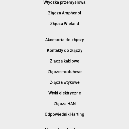
Wtyczka przemysłowa
Złącza Amphenol
Złącza Wieland
Akcesoria do złączy
Kontakty do złączy
Złącza kablowe
Złącze modułowe
Złącza wtykowe
Wtyki elektryczne
Złącza HAN
Odpowiednik Harting