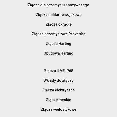
Złącza dla przemysłu spożywczego
Złącza militarne wojskowe
Złącza okrągłe
Złącza przemysłowe Provertha
Złącza Harting
Obudowa Harting
Złącza ILME IP68
Wkłady do złączy
Złącza elektryczne
Złącze męskie
Złącza wielostykowe