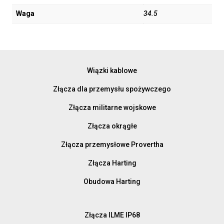
Waga
34.5
Wiązki kablowe
Złącza dla przemysłu spożywczego
Złącza militarne wojskowe
Złącza okrągłe
Złącza przemysłowe Provertha
Złącza Harting
Obudowa Harting
Złącza ILME IP68