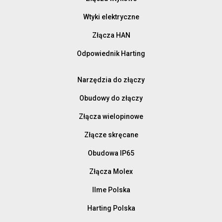
Wtyki elektryczne
Złącza HAN
Odpowiednik Harting
Narzędzia do złączy
Obudowy do złączy
Złącza wielopinowe
Złącze skręcane
Obudowa IP65
Złącza Molex
Ilme Polska
Harting Polska