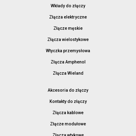
Wkłady do złączy
Złącza elektryczne
Złącze męskie
Złącza wielostykowe
Wtyczka przemysłowa
Złącza Amphenol
Złącza Wieland
Akcesoria do złączy
Kontakty do złączy
Złącza kablowe
Złącze modułowe
Złącza wtykowe