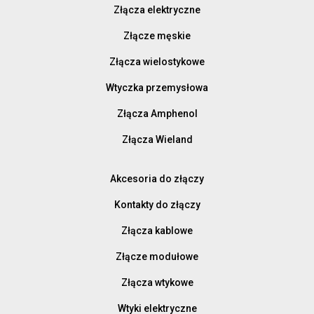
Złącza elektryczne
Złącze męskie
Złącza wielostykowe
Wtyczka przemysłowa
Złącza Amphenol
Złącza Wieland
Akcesoria do złączy
Kontakty do złączy
Złącza kablowe
Złącze modułowe
Złącza wtykowe
Wtyki elektryczne