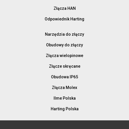
Złącza HAN
Odpowiednik Harting
Narzędzia do złączy
Obudowy do złączy
Złącza wielopinowe
Złącze skręcane
Obudowa IP65
Złącza Molex
Ilme Polska
Harting Polska