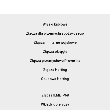
Wiązki kablowe
Złącza dla przemysłu spożywczego
Złącza militarne wojskowe
Złącza okrągłe
Złącza przemysłowe Provertha
Złącza Harting
Obudowa Harting
Złącza ILME IP68
Wkłady do złączy