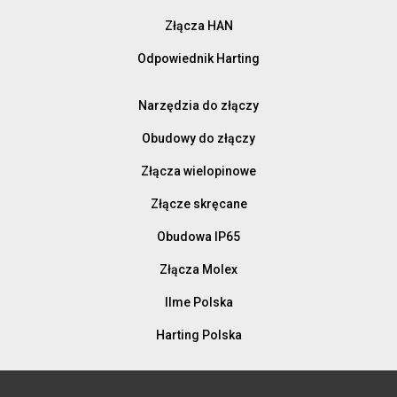
Złącza HAN
Odpowiednik Harting
Narzędzia do złączy
Obudowy do złączy
Złącza wielopinowe
Złącze skręcane
Obudowa IP65
Złącza Molex
Ilme Polska
Harting Polska