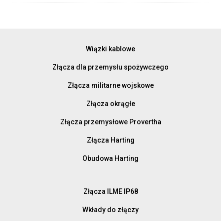
Wiązki kablowe
Złącza dla przemysłu spożywczego
Złącza militarne wojskowe
Złącza okrągłe
Złącza przemysłowe Provertha
Złącza Harting
Obudowa Harting
Złącza ILME IP68
Wkłady do złączy