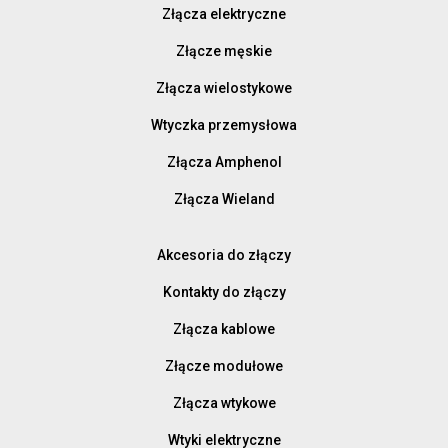
Złącza elektryczne
Złącze męskie
Złącza wielostykowe
Wtyczka przemysłowa
Złącza Amphenol
Złącza Wieland
Akcesoria do złączy
Kontakty do złączy
Złącza kablowe
Złącze modułowe
Złącza wtykowe
Wtyki elektryczne