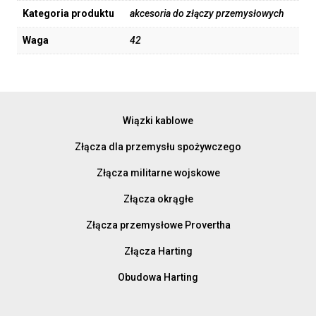
Kategoria produktu
akcesoria do złączy przemysłowych
Waga
42
Wiązki kablowe
Złącza dla przemysłu spożywczego
Złącza militarne wojskowe
Złącza okrągłe
Złącza przemysłowe Provertha
Złącza Harting
Obudowa Harting