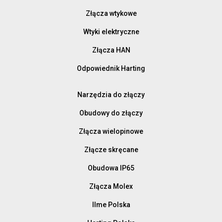
Złącza wtykowe
Wtyki elektryczne
Złącza HAN
Odpowiednik Harting
Narzędzia do złączy
Obudowy do złączy
Złącza wielopinowe
Złącze skręcane
Obudowa IP65
Złącza Molex
Ilme Polska