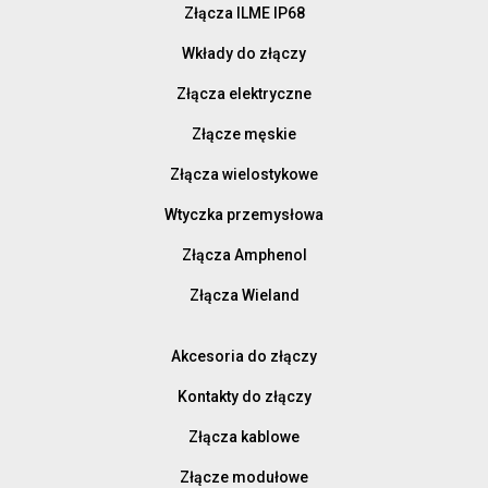
Złącza ILME IP68
Wkłady do złączy
Złącza elektryczne
Złącze męskie
Złącza wielostykowe
Wtyczka przemysłowa
Złącza Amphenol
Złącza Wieland
Akcesoria do złączy
Kontakty do złączy
Złącza kablowe
Złącze modułowe