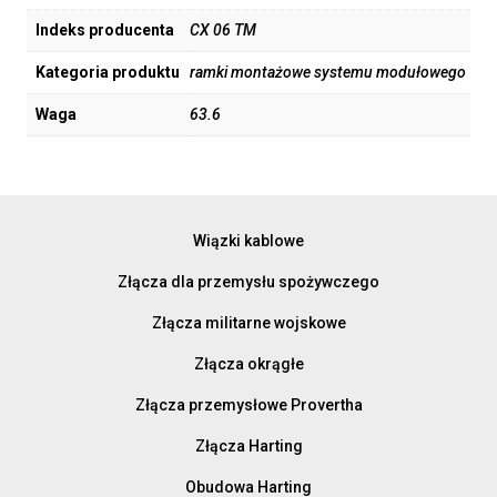
Indeks producenta
CX 06 TM
Kategoria produktu
ramki montażowe systemu modułowego
Waga
63.6
Wiązki kablowe
Złącza dla przemysłu spożywczego
Złącza militarne wojskowe
Złącza okrągłe
Złącza przemysłowe Provertha
Złącza Harting
Obudowa Harting