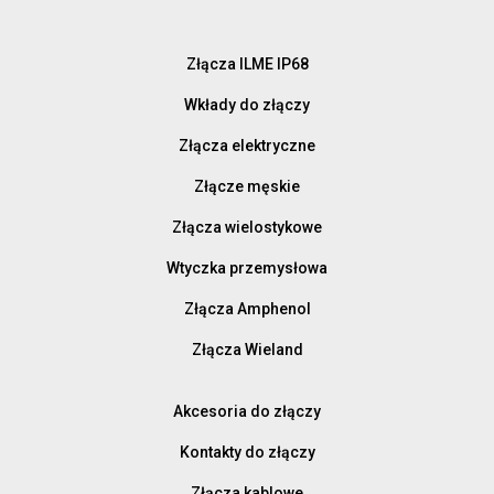
Złącza ILME IP68
Wkłady do złączy
Złącza elektryczne
Złącze męskie
Złącza wielostykowe
Wtyczka przemysłowa
Złącza Amphenol
Złącza Wieland
Akcesoria do złączy
Kontakty do złączy
Złącza kablowe