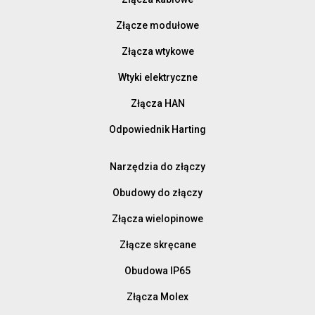
Złącze modułowe
Złącza wtykowe
Wtyki elektryczne
Złącza HAN
Odpowiednik Harting
Narzędzia do złączy
Obudowy do złączy
Złącza wielopinowe
Złącze skręcane
Obudowa IP65
Złącza Molex