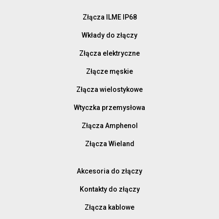
Złącza ILME IP68
Wkłady do złączy
Złącza elektryczne
Złącze męskie
Złącza wielostykowe
Wtyczka przemysłowa
Złącza Amphenol
Złącza Wieland
Akcesoria do złączy
Kontakty do złączy
Złącza kablowe