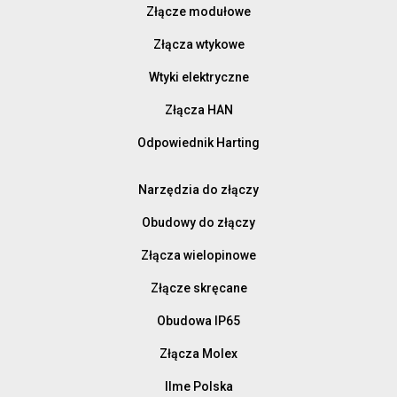
Złącze modułowe
Złącza wtykowe
Wtyki elektryczne
Złącza HAN
Odpowiednik Harting
Narzędzia do złączy
Obudowy do złączy
Złącza wielopinowe
Złącze skręcane
Obudowa IP65
Złącza Molex
Ilme Polska