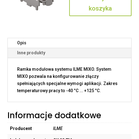
koszyka
Opis
Inne produkty
Ramka modułowa systemu ILME MIXO. System
MIXO pozwala na konfigurowanie złączy
spełniających specjalne wymogi aplikacji. Zakres
temperaturowy pracy to -40 °C ... +125 °C.
Informacje dodatkowe
Producent
ILME