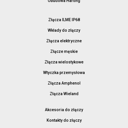
Obudowa Harting
Złącza ILME IP68
Wkłady do złączy
Złącza elektryczne
Złącze męskie
Złącza wielostykowe
Wtyczka przemysłowa
Złącza Amphenol
Złącza Wieland
Akcesoria do złączy
Kontakty do złączy