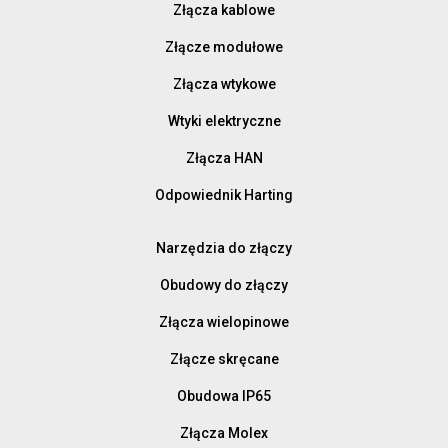
Złącza kablowe
Złącze modułowe
Złącza wtykowe
Wtyki elektryczne
Złącza HAN
Odpowiednik Harting
Narzędzia do złączy
Obudowy do złączy
Złącza wielopinowe
Złącze skręcane
Obudowa IP65
Złącza Molex