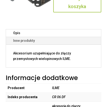
koszyka
Opis
Inne produkty
Akcesorium uzupełniające do złączy
przemysłowych wielopinowych ILME.
Informacje dodatkowe
Producent
ILME
Indeks producenta
CR 06 DF
akcesoria do złączy