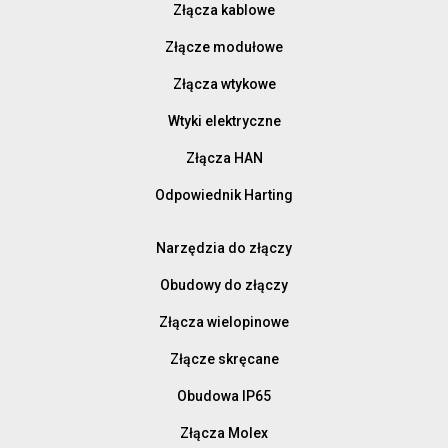
Złącza kablowe
Złącze modułowe
Złącza wtykowe
Wtyki elektryczne
Złącza HAN
Odpowiednik Harting
Narzędzia do złączy
Obudowy do złączy
Złącza wielopinowe
Złącze skręcane
Obudowa IP65
Złącza Molex