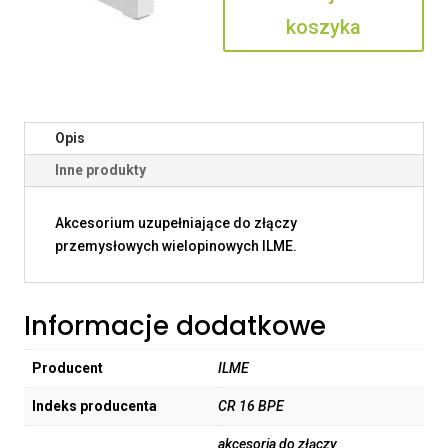
koszyka
Opis
Inne produkty
Akcesorium uzupełniające do złączy
przemysłowych wielopinowych ILME.
Informacje dodatkowe
Producent
ILME
Indeks producenta
CR 16 BPE
akcesoria do złączy