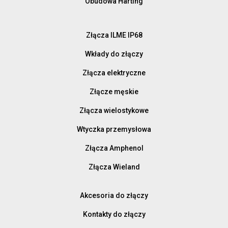
Obudowa Harting
Złącza ILME IP68
Wkłady do złączy
Złącza elektryczne
Złącze męskie
Złącza wielostykowe
Wtyczka przemysłowa
Złącza Amphenol
Złącza Wieland
Akcesoria do złączy
Kontakty do złączy