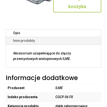
koszyka
Opis
Inne produkty
Akcesorium uzupełniające do złączy
przemysłowych wielopinowych ILME.
Informacje dodatkowe
Producent
ILME
Indeks producenta
CGCP 06 FX
Kategoria produktu
dekle zabezpieczające