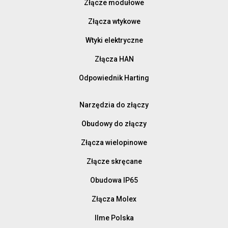
Złącze modułowe
Złącza wtykowe
Wtyki elektryczne
Złącza HAN
Odpowiednik Harting
Narzędzia do złączy
Obudowy do złączy
Złącza wielopinowe
Złącze skręcane
Obudowa IP65
Złącza Molex
Ilme Polska