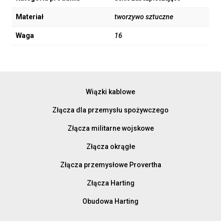
Materiał
tworzywo sztuczne
Waga
16
Wiązki kablowe
Złącza dla przemysłu spożywczego
Złącza militarne wojskowe
Złącza okrągłe
Złącza przemysłowe Provertha
Złącza Harting
Obudowa Harting