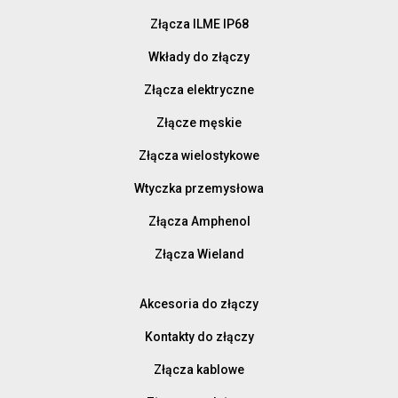
Złącza ILME IP68
Wkłady do złączy
Złącza elektryczne
Złącze męskie
Złącza wielostykowe
Wtyczka przemysłowa
Złącza Amphenol
Złącza Wieland
Akcesoria do złączy
Kontakty do złączy
Złącza kablowe