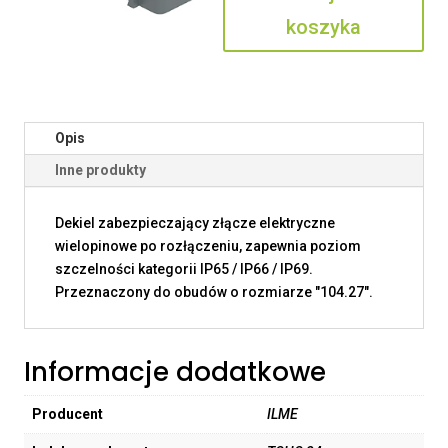
koszyka
Opis
Inne produkty
Dekiel zabezpieczający złącze elektryczne
wielopinowe po rozłączeniu, zapewnia poziom
szczelności kategorii IP65 / IP66 / IP69.
Przeznaczony do obudów o rozmiarze "104.27".
Informacje dodatkowe
Producent
ILME