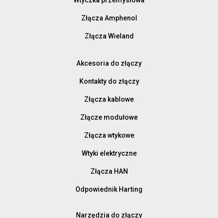
Złącza Amphenol
Złącza Wieland
Akcesoria do złączy
Kontakty do złączy
Złącza kablowe
Złącze modułowe
Złącza wtykowe
Wtyki elektryczne
Złącza HAN
Odpowiednik Harting
Narzędzia do złączy