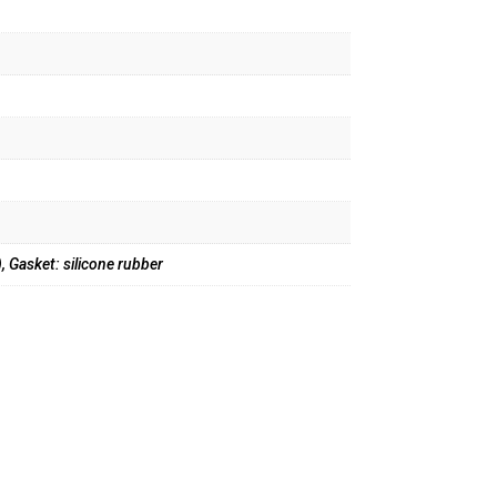
, Gasket: silicone rubber