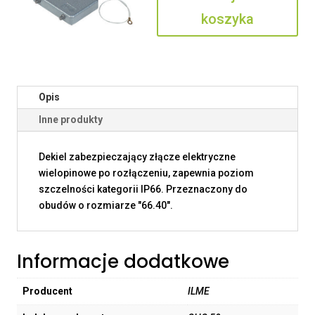
koszyka
Opis
Inne produkty
Dekiel zabezpieczający złącze elektryczne
wielopinowe po rozłączeniu, zapewnia poziom
szczelności kategorii IP66. Przeznaczony do
obudów o rozmiarze "66.40".
Informacje dodatkowe
Producent
ILME