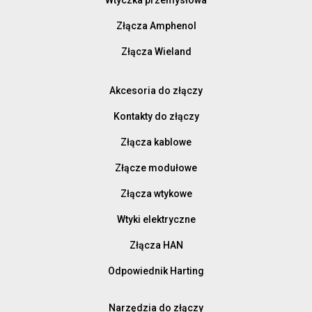
Złącza Amphenol
Złącza Wieland
Akcesoria do złączy
Kontakty do złączy
Złącza kablowe
Złącze modułowe
Złącza wtykowe
Wtyki elektryczne
Złącza HAN
Odpowiednik Harting
Narzędzia do złączy