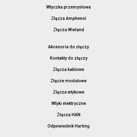
Wtyczka przemysłowa
Złącza Amphenol
Złącza Wieland
Akcesoria do złączy
Kontakty do złączy
Złącza kablowe
Złącze modułowe
Złącza wtykowe
Wtyki elektryczne
Złącza HAN
Odpowiednik Harting