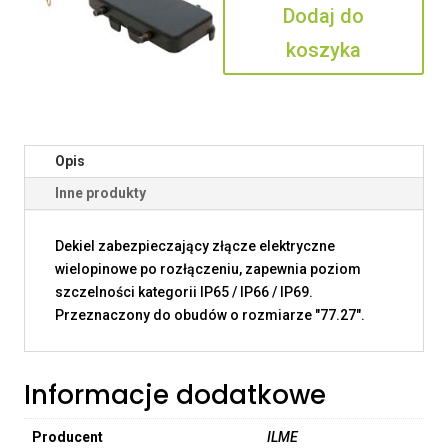
Dodaj do
koszyka
Opis
Inne produkty
Dekiel zabezpieczający złącze elektryczne
wielopinowe po rozłączeniu, zapewnia poziom
szczelności kategorii IP65 / IP66 / IP69.
Przeznaczony do obudów o rozmiarze "77.27".
Informacje dodatkowe
Producent
ILME