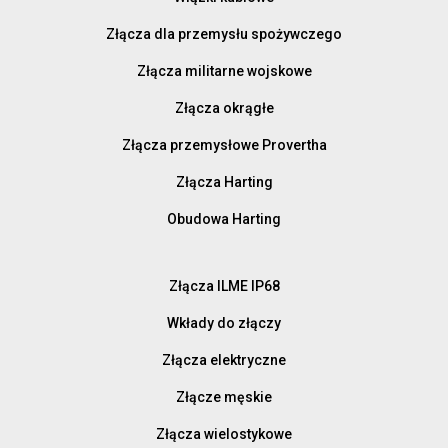
Złącza dla przemysłu spożywczego
Złącza militarne wojskowe
Złącza okrągłe
Złącza przemysłowe Provertha
Złącza Harting
Obudowa Harting
Złącza ILME IP68
Wkłady do złączy
Złącza elektryczne
Złącze męskie
Złącza wielostykowe