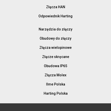
Złącza HAN
Odpowiednik Harting
Narzędzia do złączy
Obudowy do złączy
Złącza wielopinowe
Złącze skręcane
Obudowa IP65
Złącza Molex
Ilme Polska
Harting Polska