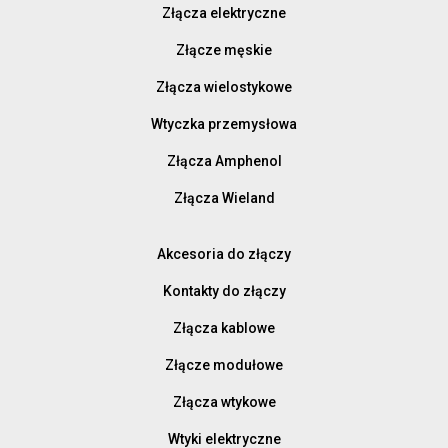
Złącza elektryczne
Złącze męskie
Złącza wielostykowe
Wtyczka przemysłowa
Złącza Amphenol
Złącza Wieland
Akcesoria do złączy
Kontakty do złączy
Złącza kablowe
Złącze modułowe
Złącza wtykowe
Wtyki elektryczne