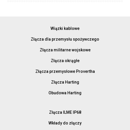
Wiązki kablowe
Złącza dla przemysłu spożywczego
Złącza militarne wojskowe
Złącza okrągłe
Złącza przemysłowe Provertha
Złącza Harting
Obudowa Harting
Złącza ILME IP68
Wkłady do złączy