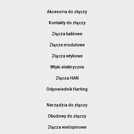
Akcesoria do złączy
Kontakty do złączy
Złącza kablowe
Złącze modułowe
Złącza wtykowe
Wtyki elektryczne
Złącza HAN
Odpowiednik Harting
Narzędzia do złączy
Obudowy do złączy
Złącza wielopinowe