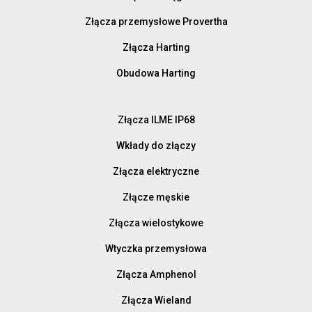
Złącza przemysłowe Provertha
Złącza Harting
Obudowa Harting
Złącza ILME IP68
Wkłady do złączy
Złącza elektryczne
Złącze męskie
Złącza wielostykowe
Wtyczka przemysłowa
Złącza Amphenol
Złącza Wieland