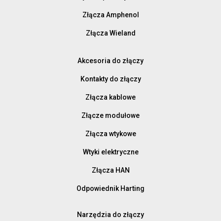
Złącza Amphenol
Złącza Wieland
Akcesoria do złączy
Kontakty do złączy
Złącza kablowe
Złącze modułowe
Złącza wtykowe
Wtyki elektryczne
Złącza HAN
Odpowiednik Harting
Narzędzia do złączy