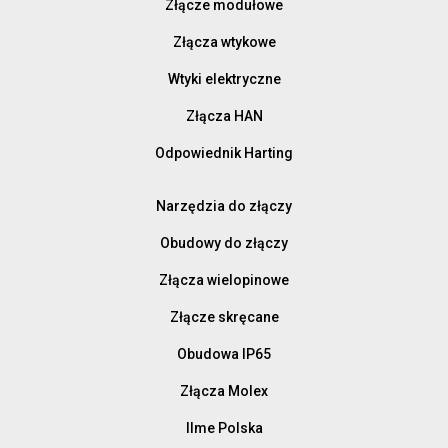
Złącze modułowe
Złącza wtykowe
Wtyki elektryczne
Złącza HAN
Odpowiednik Harting
Narzędzia do złączy
Obudowy do złączy
Złącza wielopinowe
Złącze skręcane
Obudowa IP65
Złącza Molex
Ilme Polska