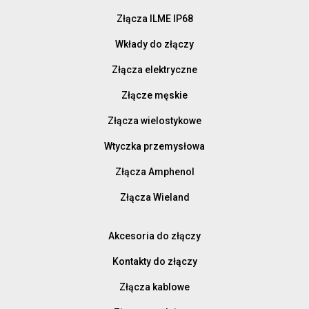
Złącza ILME IP68
Wkłady do złączy
Złącza elektryczne
Złącze męskie
Złącza wielostykowe
Wtyczka przemysłowa
Złącza Amphenol
Złącza Wieland
Akcesoria do złączy
Kontakty do złączy
Złącza kablowe