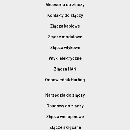
Akcesoria do złączy
Kontakty do złączy
Złącza kablowe
Złącze modułowe
Złącza wtykowe
Wtyki elektryczne
Złącza HAN
Odpowiednik Harting
Narzędzia do złączy
Obudowy do złączy
Złącza wielopinowe
Złącze skręcane