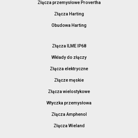
Złącza przemysłowe Provertha
Złącza Harting
Obudowa Harting
Złącza ILME IP68
Wkłady do złączy
Złącza elektryczne
Złącze męskie
Złącza wielostykowe
Wtyczka przemysłowa
Złącza Amphenol
Złącza Wieland