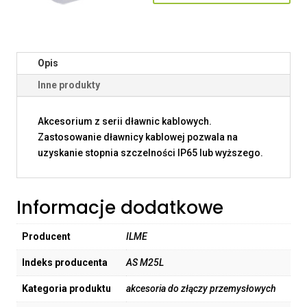
Opis
Inne produkty
Akcesorium z serii dławnic kablowych.
Zastosowanie dławnicy kablowej pozwala na
uzyskanie stopnia szczelności IP65 lub wyższego.
Informacje dodatkowe
Producent
ILME
Indeks producenta
AS M25L
Kategoria produktu
akcesoria do złączy przemysłowych