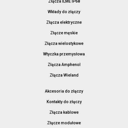
Złącza ILME IP68
Wkłady do złączy
Złącza elektryczne
Złącze męskie
Złącza wielostykowe
Wtyczka przemysłowa
Złącza Amphenol
Złącza Wieland
Akcesoria do złączy
Kontakty do złączy
Złącza kablowe
Złącze modułowe