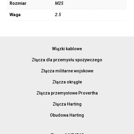
Rozmiar
M25
Waga
2.5
Wiązki kablowe
Złącza dla przemysłu spożywczego
Złącza militarne wojskowe
Złącza okrągłe
Złącza przemysłowe Provertha
Złącza Harting
Obudowa Harting