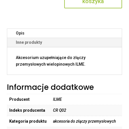
koszyka
Opis
Inne produkty
Akcesorium uzupełniające do złączy
przemysłowych wielopinowych ILME.
Informacje dodatkowe
Producent
ILME
Indeks producenta
CR Q02
Kategoria produktu
akcesoria do złączy przemysłowych