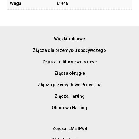
Waga
0.446
Wiązki kablowe
Złącza dla przemysłu spożywczego
Złącza militarne wojskowe
Złącza okrągłe
Złącza przemysłowe Provertha
Złącza Harting
Obudowa Harting
Złącza ILME IP68