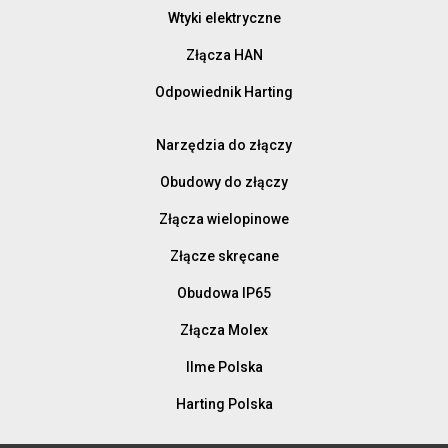
Wtyki elektryczne
Złącza HAN
Odpowiednik Harting
Narzędzia do złączy
Obudowy do złączy
Złącza wielopinowe
Złącze skręcane
Obudowa IP65
Złącza Molex
Ilme Polska
Harting Polska