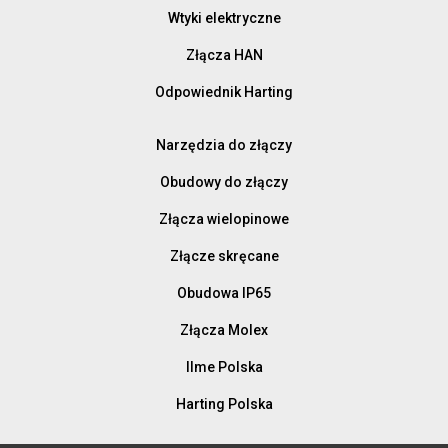
Wtyki elektryczne
Złącza HAN
Odpowiednik Harting
Narzędzia do złączy
Obudowy do złączy
Złącza wielopinowe
Złącze skręcane
Obudowa IP65
Złącza Molex
Ilme Polska
Harting Polska