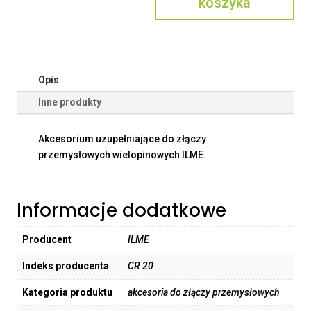
koszyka
Opis
Inne produkty
Akcesorium uzupełniające do złączy
przemysłowych wielopinowych ILME.
Informacje dodatkowe
Producent
ILME
Indeks producenta
CR 20
Kategoria produktu
akcesoria do złączy przemysłowych