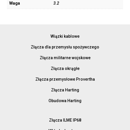
Waga
3.2
Wiązki kablowe
Złącza dla przemysłu spożywczego
Złącza militarne wojskowe
Złącza okrągłe
Złącza przemysłowe Provertha
Złącza Harting
Obudowa Harting
Złącza ILME IP68