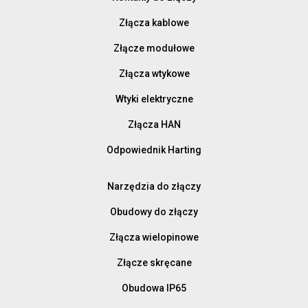
Złącza kablowe
Złącze modułowe
Złącza wtykowe
Wtyki elektryczne
Złącza HAN
Odpowiednik Harting
Narzędzia do złączy
Obudowy do złączy
Złącza wielopinowe
Złącze skręcane
Obudowa IP65