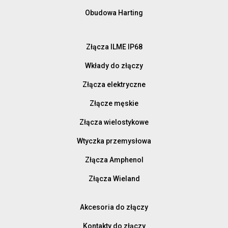
Obudowa Harting
Złącza ILME IP68
Wkłady do złączy
Złącza elektryczne
Złącze męskie
Złącza wielostykowe
Wtyczka przemysłowa
Złącza Amphenol
Złącza Wieland
Akcesoria do złączy
Kontakty do złączy