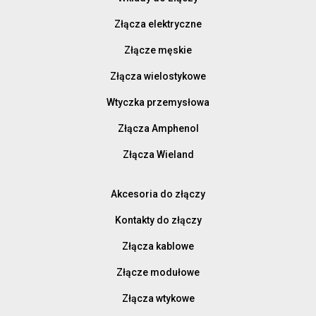
Złącza elektryczne
Złącze męskie
Złącza wielostykowe
Wtyczka przemysłowa
Złącza Amphenol
Złącza Wieland
Akcesoria do złączy
Kontakty do złączy
Złącza kablowe
Złącze modułowe
Złącza wtykowe