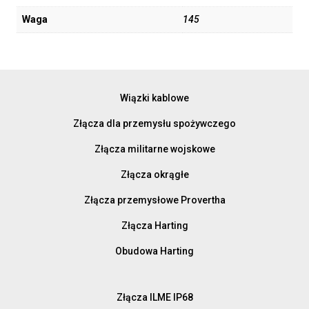
Waga
145
Wiązki kablowe
Złącza dla przemysłu spożywczego
Złącza militarne wojskowe
Złącza okrągłe
Złącza przemysłowe Provertha
Złącza Harting
Obudowa Harting
Złącza ILME IP68