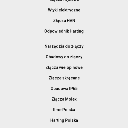
Wtyki elektryczne
Złącza HAN
Odpowiednik Harting
Narzędzia do złączy
Obudowy do złączy
Złącza wielopinowe
Złącze skręcane
Obudowa IP65
Złącza Molex
Ilme Polska
Harting Polska