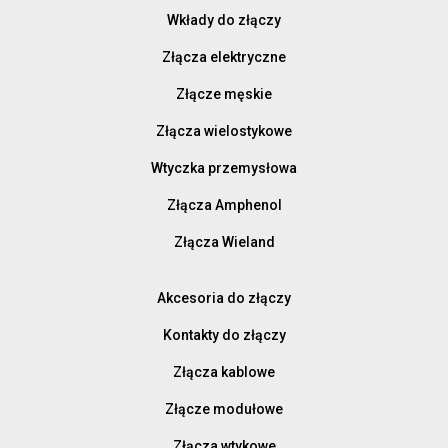
Wkłady do złączy
Złącza elektryczne
Złącze męskie
Złącza wielostykowe
Wtyczka przemysłowa
Złącza Amphenol
Złącza Wieland
Akcesoria do złączy
Kontakty do złączy
Złącza kablowe
Złącze modułowe
Złącza wtykowe