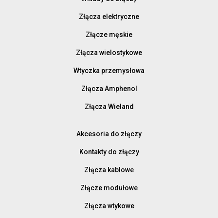
Złącza elektryczne
Złącze męskie
Złącza wielostykowe
Wtyczka przemysłowa
Złącza Amphenol
Złącza Wieland
Akcesoria do złączy
Kontakty do złączy
Złącza kablowe
Złącze modułowe
Złącza wtykowe