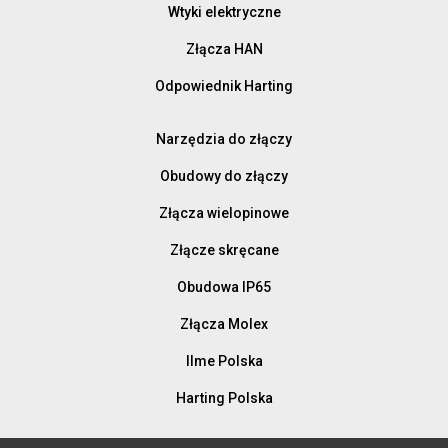
Wtyki elektryczne
Złącza HAN
Odpowiednik Harting
Narzędzia do złączy
Obudowy do złączy
Złącza wielopinowe
Złącze skręcane
Obudowa IP65
Złącza Molex
Ilme Polska
Harting Polska