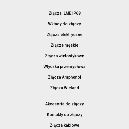
Złącza ILME IP68
Wkłady do złączy
Złącza elektryczne
Złącze męskie
Złącza wielostykowe
Wtyczka przemysłowa
Złącza Amphenol
Złącza Wieland
Akcesoria do złączy
Kontakty do złączy
Złącza kablowe