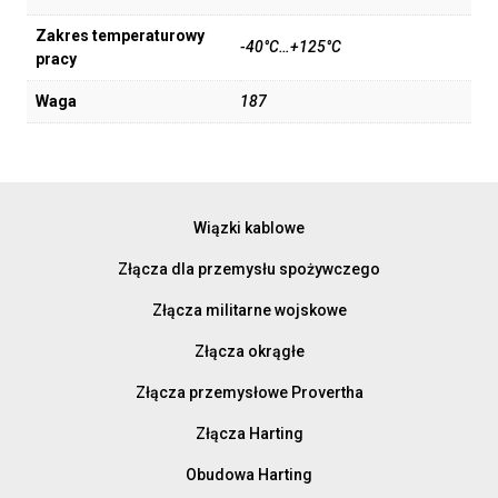
Zakres temperaturowy
-40°C…+125°C
pracy
Waga
187
Wiązki kablowe
Złącza dla przemysłu spożywczego
Złącza militarne wojskowe
Złącza okrągłe
Złącza przemysłowe Provertha
Złącza Harting
Obudowa Harting